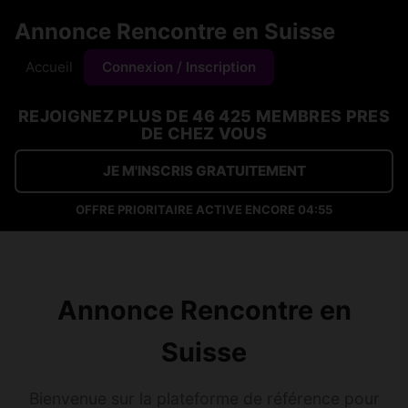
Annonce Rencontre en Suisse
Accueil
Connexion / Inscription
REJOIGNEZ PLUS DE 46 425 MEMBRES PRES
DE CHEZ VOUS
JE M'INSCRIS GRATUITEMENT
OFFRE PRIORITAIRE ACTIVE ENCORE
04:54
Annonce Rencontre en
Suisse
Bienvenue sur la plateforme de référence pour