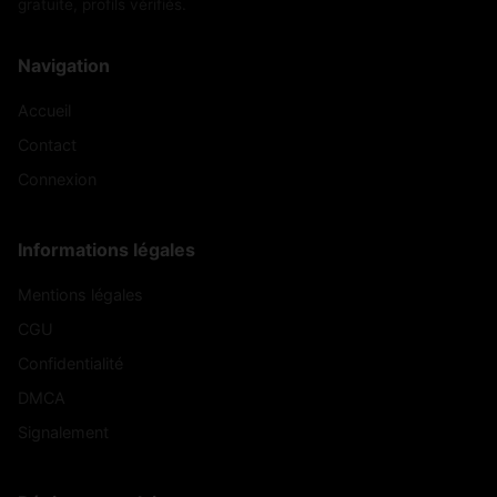
gratuite, profils vérifiés.
Navigation
Accueil
Contact
Connexion
Informations légales
Mentions légales
CGU
Confidentialité
DMCA
Signalement