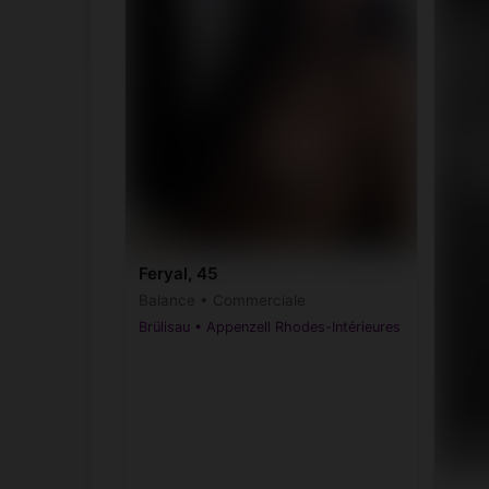
Feryal, 45
Balance • Commerciale
Brülisau • Appenzell Rhodes-Intérieures