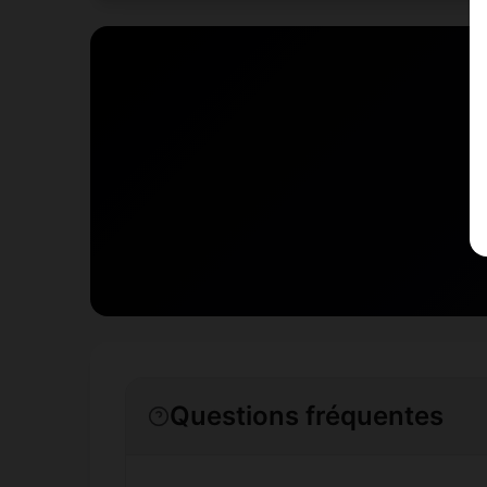
Questions fréquentes