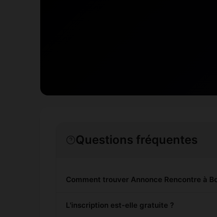
Questions fréquentes
Comment trouver Annonce Rencontre à Bo
L'inscription est-elle gratuite ?