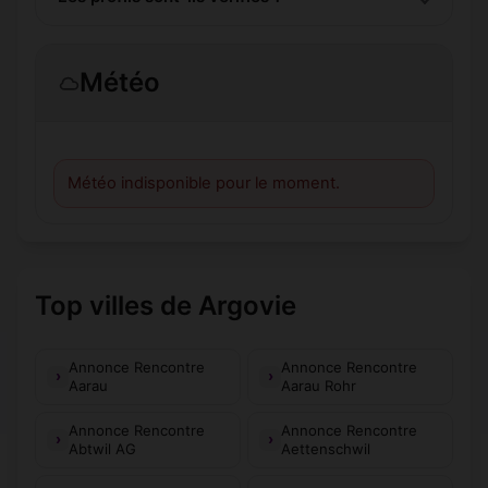
Météo
Météo indisponible pour le moment.
Top villes de Argovie
Annonce Rencontre
Annonce Rencontre
Aarau
Aarau Rohr
Annonce Rencontre
Annonce Rencontre
Abtwil AG
Aettenschwil