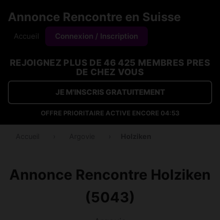
Annonce Rencontre en Suisse
Accueil
Connexion / Inscription
REJOIGNEZ PLUS DE 46 425 MEMBRES PRES
DE CHEZ VOUS
JE M'INSCRIS GRATUITEMENT
OFFRE PRIORITAIRE ACTIVE ENCORE
04:53
Accueil
›
Argovie
›
Holziken
Annonce Rencontre Holziken
(5043)