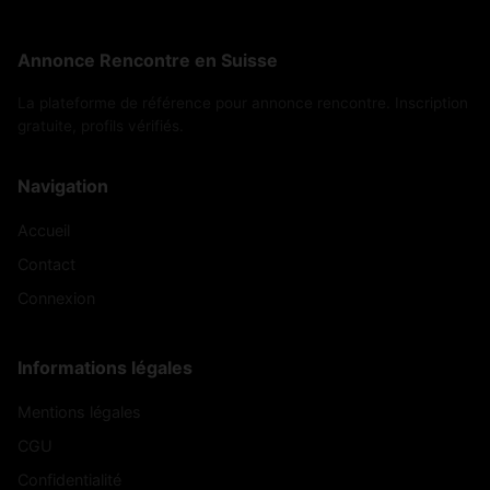
Annonce Rencontre en Suisse
La plateforme de référence pour annonce rencontre. Inscription
gratuite, profils vérifiés.
Navigation
Accueil
Contact
Connexion
Informations légales
Mentions légales
CGU
Confidentialité