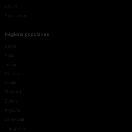
DMCA
Signalement
Régions populaires
Berne
Vaud
Tessin
Grisons
Valais
Fribourg
Zurich
Argovie
Saint-Gall
Thurgovie