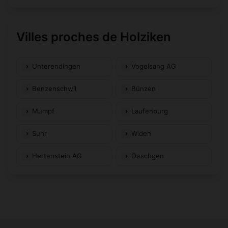
Villes proches de Holziken
Unterendingen
Vogelsang AG
Benzenschwil
Bünzen
Mumpf
Laufenburg
Suhr
Widen
Hertenstein AG
Oeschgen