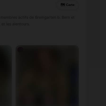
🗺 Carte
 membres actifs de Bremgarten b. Bern et
et les alentours.
♀