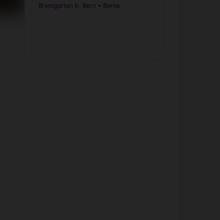
Bremgarten b. Bern • Berne