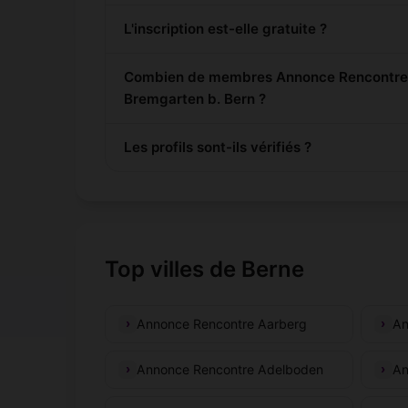
L'inscription est-elle gratuite ?
Combien de membres Annonce Rencontre s
Bremgarten b. Bern ?
Les profils sont-ils vérifiés ?
Top villes de Berne
Annonce Rencontre Aarberg
An
Annonce Rencontre Adelboden
An