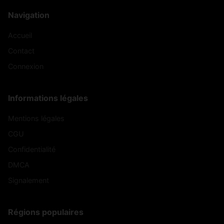
Navigation
Accueil
Contact
Connexion
Informations légales
Mentions légales
CGU
Confidentialité
DMCA
Signalement
Régions populaires