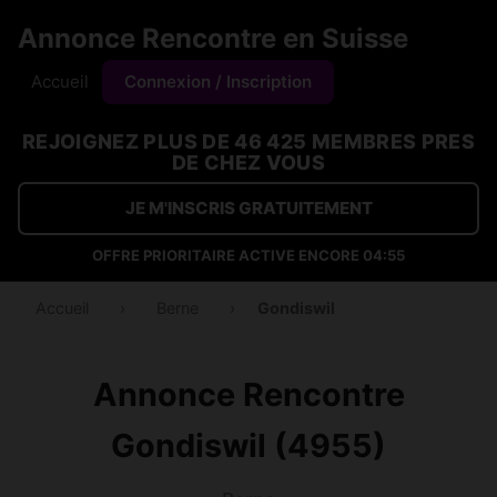
Annonce Rencontre en Suisse
Accueil
Connexion / Inscription
REJOIGNEZ PLUS DE 46 425 MEMBRES PRES
DE CHEZ VOUS
JE M'INSCRIS GRATUITEMENT
OFFRE PRIORITAIRE ACTIVE ENCORE
04:54
Accueil
›
Berne
›
Gondiswil
Annonce Rencontre
Gondiswil (4955)