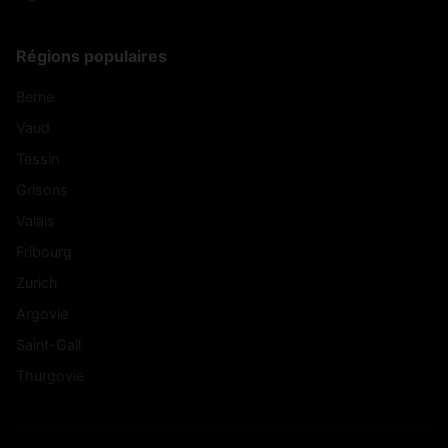
Régions populaires
Berne
Vaud
Tessin
Grisons
Valais
Fribourg
Zurich
Argovie
Saint-Gall
Thurgovie