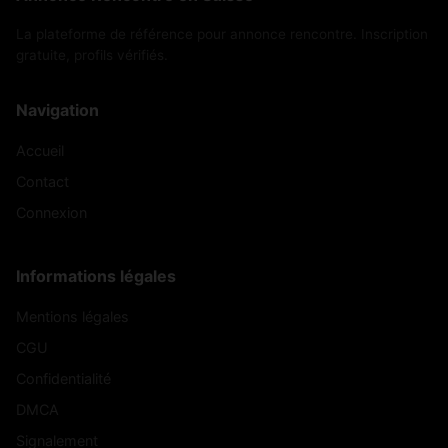
La plateforme de référence pour annonce rencontre. Inscription
gratuite, profils vérifiés.
Navigation
Accueil
Contact
Connexion
Informations légales
Mentions légales
CGU
Confidentialité
DMCA
Signalement