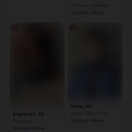
Poissons • Vendeur
Gondiswil • Berne
♂
♂
Kolya, 44
Enguerran, 23
Bélier • Mécanicien
Gondiswil • Berne
Gémeaux
Gondiswil • Berne