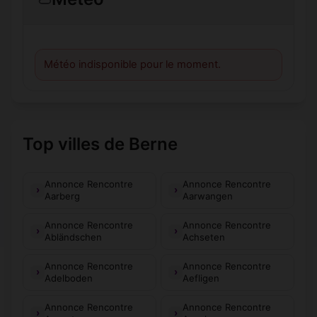
Météo indisponible pour le moment.
Top villes de Berne
Annonce Rencontre
Annonce Rencontre
Aarberg
Aarwangen
Annonce Rencontre
Annonce Rencontre
Abländschen
Achseten
Annonce Rencontre
Annonce Rencontre
Adelboden
Aefligen
Annonce Rencontre
Annonce Rencontre