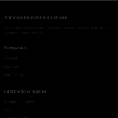
Annonce Rencontre en Suisse
La plateforme de référence pour annonce rencontre. Inscription
gratuite, profils vérifiés.
Navigation
Accueil
Contact
Connexion
Informations légales
Mentions légales
CGU