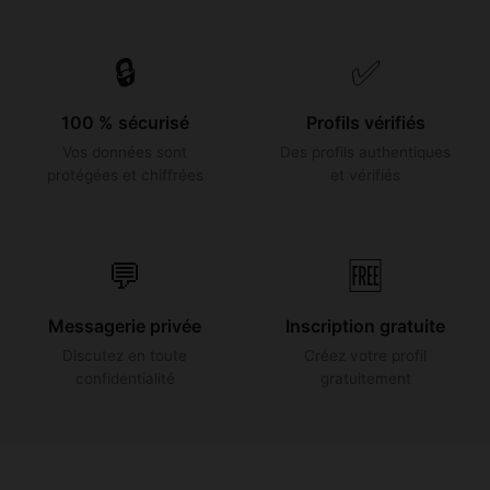
🔒
✅
100 % sécurisé
Profils vérifiés
Vos données sont
Des profils authentiques
protégées et chiffrées
et vérifiés
💬
🆓
Messagerie privée
Inscription gratuite
Discutez en toute
Créez votre profil
confidentialité
gratuitement