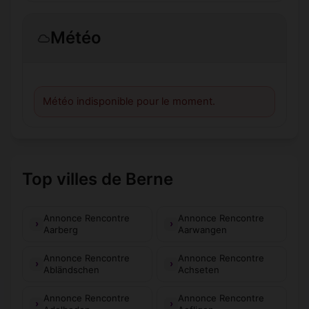
Météo
Météo indisponible pour le moment.
Top villes de Berne
Annonce Rencontre
Annonce Rencontre
Aarberg
Aarwangen
Annonce Rencontre
Annonce Rencontre
Abländschen
Achseten
Annonce Rencontre
Annonce Rencontre