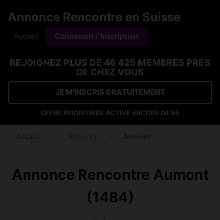
Annonce Rencontre en Suisse
Accueil
Connexion / Inscription
REJOIGNEZ PLUS DE 46 425 MEMBRES PRES
DE CHEZ VOUS
JE M'INSCRIS GRATUITEMENT
OFFRE PRIORITAIRE ACTIVE ENCORE
04:54
Accueil
›
Fribourg
›
Aumont
Annonce Rencontre Aumont
(1484)