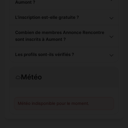
Aumont ?
L'inscription est-elle gratuite ?
Combien de membres Annonce Rencontre
sont inscrits à Aumont ?
Les profils sont-ils vérifiés ?
Météo
Météo indisponible pour le moment.