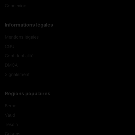
Connexion
Informations légales
Mentions légales
CGU
Confidentialité
DMCA
Signalement
Régions populaires
Berne
Vaud
Tessin
Grisons