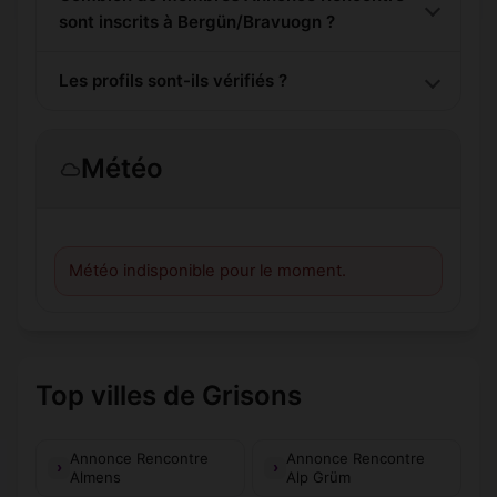
sont inscrits à Bergün/Bravuogn ?
Les profils sont-ils vérifiés ?
Météo
Météo indisponible pour le moment.
Top villes de Grisons
Annonce Rencontre
Annonce Rencontre
Almens
Alp Grüm