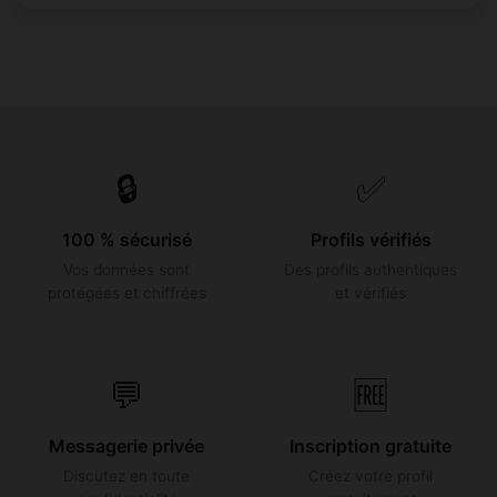
🔒
✅
100 % sécurisé
Profils vérifiés
Vos données sont
Des profils authentiques
protégées et chiffrées
et vérifiés
💬
🆓
Messagerie privée
Inscription gratuite
Discutez en toute
Créez votre profil