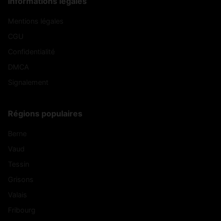
Informations légales
Mentions légales
CGU
Confidentialité
DMCA
Signalement
Régions populaires
Berne
Vaud
Tessin
Grisons
Valais
Fribourg