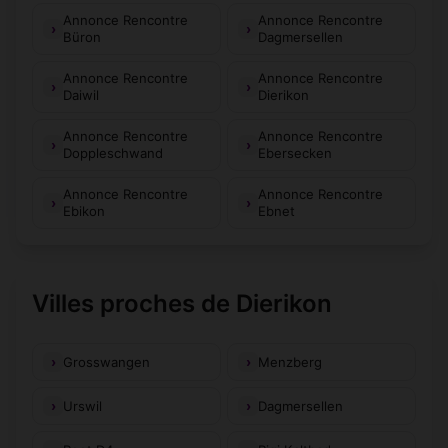
Annonce Rencontre
Annonce Rencontre
Büron
Dagmersellen
Annonce Rencontre
Annonce Rencontre
Daiwil
Dierikon
Annonce Rencontre
Annonce Rencontre
Doppleschwand
Ebersecken
Annonce Rencontre
Annonce Rencontre
Ebikon
Ebnet
Villes proches de Dierikon
Grosswangen
Menzberg
Urswil
Dagmersellen