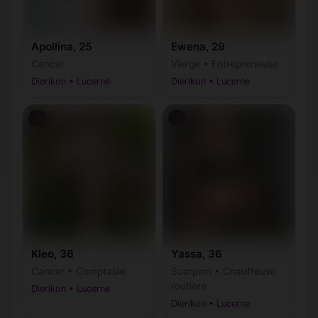
Apollina, 25
Ewena, 29
Cancer
Vierge • Entrepreneuse
Dierikon • Lucerne
Dierikon • Lucerne
♀
♀
Kleo, 36
Yassa, 36
Cancer • Comptable
Scorpion • Chauffeuse
routière
Dierikon • Lucerne
Dierikon • Lucerne