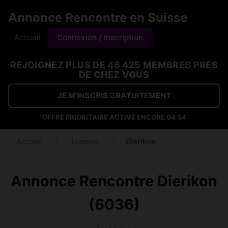
Annonce Rencontre en Suisse
Accueil
Connexion / Inscription
REJOIGNEZ PLUS DE 46 425 MEMBRES PRES
DE CHEZ VOUS
JE M'INSCRIS GRATUITEMENT
OFFRE PRIORITAIRE ACTIVE ENCORE
04:54
Accueil
›
Lucerne
›
Dierikon
Annonce Rencontre Dierikon
(6036)