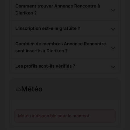
Comment trouver Annonce Rencontre à
Dierikon ?
L'inscription est-elle gratuite ?
Combien de membres Annonce Rencontre
sont inscrits à Dierikon ?
Les profils sont-ils vérifiés ?
Météo
Météo indisponible pour le moment.