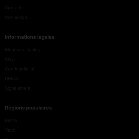
Contact
Connexion
Informations légales
Mentions légales
CGU
Confidentialité
DMCA
Signalement
Régions populaires
Berne
Vaud