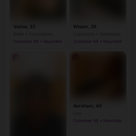
Valina, 32
Wisam, 26
Bélier • Consultante
Capricorne • Comptable
Colombier NE • Neuchâtel
Colombier NE • Neuchâtel
♂
♂
Avraham, 40
Lion
Colombier NE • Neuchâtel