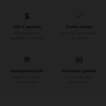
🔒
✅
100 % sécurisé
Profils vérifiés
Vos données sont
Des profils authentiques
protégées et chiffrées
et vérifiés
💬
🆓
Messagerie privée
Inscription gratuite
Discutez en toute
Créez votre profil
confidentialité
gratuitement