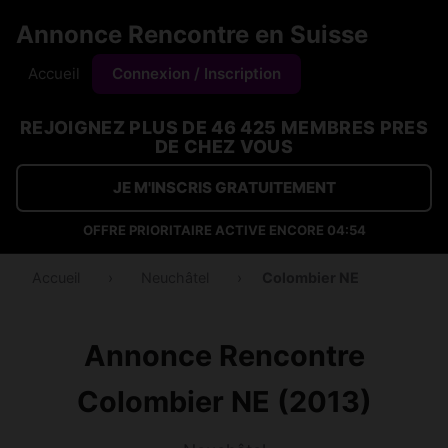
Annonce Rencontre en Suisse
Accueil
Connexion / Inscription
REJOIGNEZ PLUS DE 46 425 MEMBRES PRES
DE CHEZ VOUS
JE M'INSCRIS GRATUITEMENT
OFFRE PRIORITAIRE ACTIVE ENCORE
04:53
Accueil
›
Neuchâtel
›
Colombier NE
Annonce Rencontre
Colombier NE (2013)