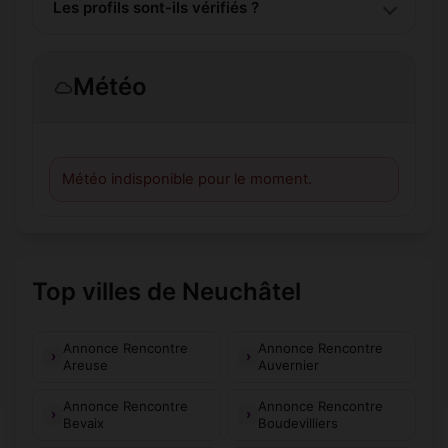
Les profils sont-ils vérifiés ?
Météo
Météo indisponible pour le moment.
Top villes de Neuchâtel
Annonce Rencontre
Annonce Rencontre
Areuse
Auvernier
Annonce Rencontre
Annonce Rencontre
Bevaix
Boudevilliers