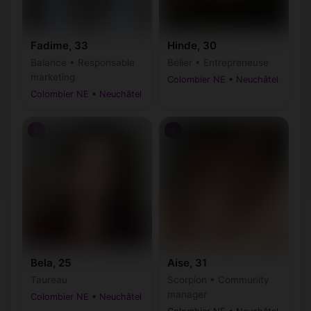
Fadime, 33
Hinde, 30
Balance • Responsable
Bélier • Entrepreneuse
marketing
Colombier NE • Neuchâtel
Colombier NE • Neuchâtel
♀
♀
Bela, 25
Aise, 31
Taureau
Scorpion • Community
manager
Colombier NE • Neuchâtel