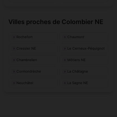
Villes proches de Colombier NE
Rochefort
Chaumont
Cressier NE
Le Cerneux-Péquignot
Chambrelien
Môtiers NE
Cormondrèche
La Châtagne
Neuchâtel
La Sagne NE