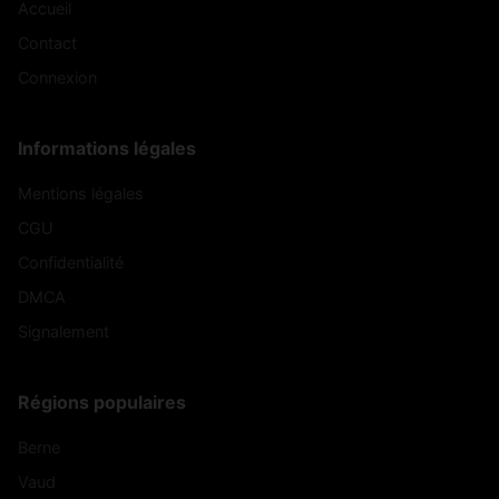
Accueil
Contact
Connexion
Informations légales
Mentions légales
CGU
Confidentialité
DMCA
Signalement
Régions populaires
Berne
Vaud