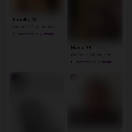
Farielle, 23
Cancer • Data analyst
Bürgenstock • Nidwald
Manu, 36
Cancer • Mécanicien
Bürgenstock • Nidwald
♂
♂