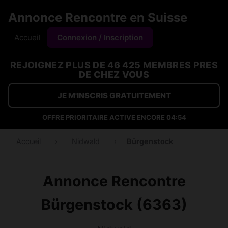
Annonce Rencontre en Suisse
Accueil
Connexion / Inscription
REJOIGNEZ PLUS DE 46 425 MEMBRES PRES
DE CHEZ VOUS
JE M'INSCRIS GRATUITEMENT
OFFRE PRIORITAIRE ACTIVE ENCORE
04:53
Accueil
›
Nidwald
›
Bürgenstock
Annonce Rencontre
Bürgenstock (6363)