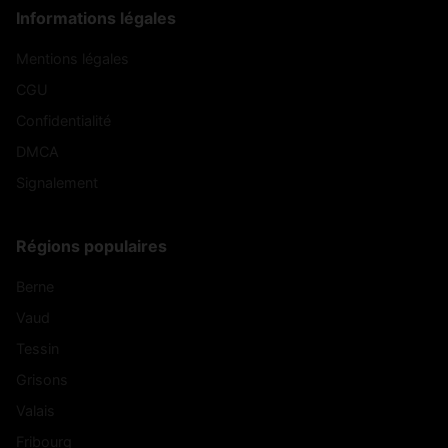
Informations légales
Mentions légales
CGU
Confidentialité
DMCA
Signalement
Régions populaires
Berne
Vaud
Tessin
Grisons
Valais
Fribourg