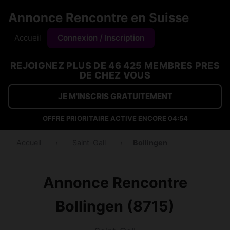
Annonce Rencontre en Suisse
Accueil
Connexion / Inscription
REJOIGNEZ PLUS DE 46 425 MEMBRES PRES
DE CHEZ VOUS
JE M'INSCRIS GRATUITEMENT
OFFRE PRIORITAIRE ACTIVE ENCORE
04:54
Accueil
›
Saint-Gall
›
Bollingen
Annonce Rencontre
Bollingen (8715)