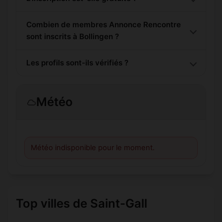
Combien de membres Annonce Rencontre
sont inscrits à Bollingen ?
Les profils sont-ils vérifiés ?
Météo
Météo indisponible pour le moment.
Top villes de Saint-Gall