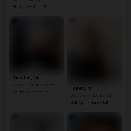
Bollingen • Saint-Gall
♂
♂
Timotee, 24
Vierge • Sage-femme
Tomeo, 41
Bollingen • Saint-Gall
Scorpion • Journaliste
Bollingen • Saint-Gall
♂
♂