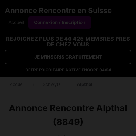
Annonce Rencontre en Suisse
Accueil
Connexion / Inscription
REJOIGNEZ PLUS DE 46 425 MEMBRES PRES
DE CHEZ VOUS
JE M'INSCRIS GRATUITEMENT
OFFRE PRIORITAIRE ACTIVE ENCORE
04:54
Accueil
›
Schwytz
›
Alpthal
Annonce Rencontre Alpthal
(8849)