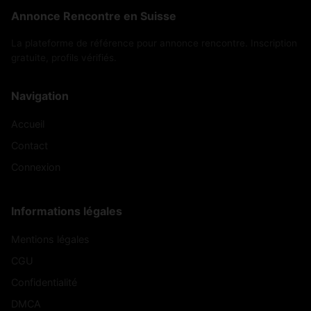
Annonce Rencontre en Suisse
La plateforme de référence pour annonce rencontre. Inscription
gratuite, profils vérifiés.
Navigation
Accueil
Contact
Connexion
Informations légales
Mentions légales
CGU
Confidentialité
DMCA