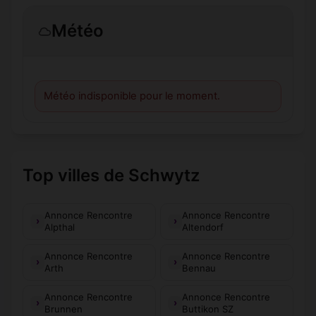
Météo
Météo indisponible pour le moment.
Top villes de Schwytz
Annonce Rencontre
Annonce Rencontre
Alpthal
Altendorf
Annonce Rencontre
Annonce Rencontre
Arth
Bennau
Annonce Rencontre
Annonce Rencontre
Brunnen
Buttikon SZ