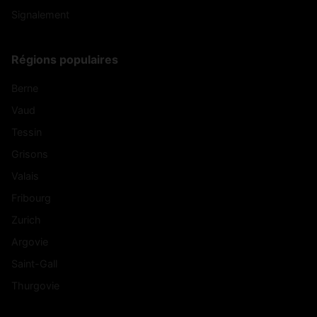
Signalement
Régions populaires
Berne
Vaud
Tessin
Grisons
Valais
Fribourg
Zurich
Argovie
Saint-Gall
Thurgovie