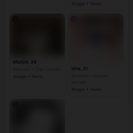
Bioggio • Tessin
♂
♂
Madjid, 38
Isha, 31
Poissons • Chef cuisinier
Scorpion • Sapeur-
Bioggio • Tessin
pompier
Bioggio • Tessin
♂