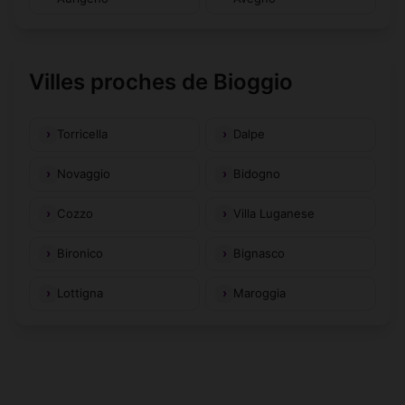
Villes proches de Bioggio
Torricella
Dalpe
Novaggio
Bidogno
Cozzo
Villa Luganese
Bironico
Bignasco
Lottigna
Maroggia