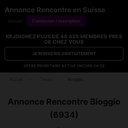
Annonce Rencontre en Suisse
Accueil
Connexion / Inscription
REJOIGNEZ PLUS DE 46 425 MEMBRES PRES
DE CHEZ VOUS
JE M'INSCRIS GRATUITEMENT
OFFRE PRIORITAIRE ACTIVE ENCORE
04:53
Accueil
›
Tessin
›
Bioggio
Annonce Rencontre Bioggio
(6934)