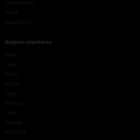
Confidentialité
DMCA
Signalement
Régions populaires
Berne
Vaud
Tessin
Grisons
Valais
Fribourg
Zurich
Argovie
Saint-Gall