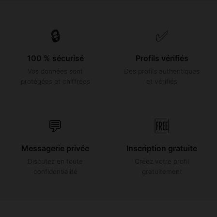
🔒
✅
100 % sécurisé
Profils vérifiés
Vos données sont
Des profils authentiques
protégées et chiffrées
et vérifiés
💬
🆓
Messagerie privée
Inscription gratuite
Discutez en toute
Créez votre profil
confidentialité
gratuitement