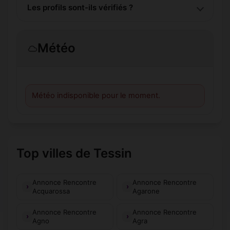
Les profils sont-ils vérifiés ?
Météo
Météo indisponible pour le moment.
Top villes de Tessin
Annonce Rencontre
Annonce Rencontre
Acquarossa
Agarone
Annonce Rencontre
Annonce Rencontre
Agno
Agra