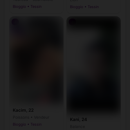
Bioggio • Tessin
Bioggio • Tessin
♂
♂
Kacim, 22
Poissons • Vendeur
Kani, 24
Bioggio • Tessin
Balance