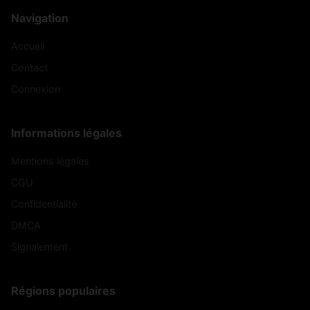
Navigation
Accueil
Contact
Connexion
Informations légales
Mentions légales
CGU
Confidentialité
DMCA
Signalement
Régions populaires