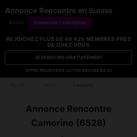
Annonce Rencontre en Suisse
Accueil
Connexion / Inscription
REJOIGNEZ PLUS DE 46 425 MEMBRES PRES
DE CHEZ VOUS
JE M'INSCRIS GRATUITEMENT
OFFRE PRIORITAIRE ACTIVE ENCORE
04:53
Accueil
›
Tessin
›
Camorino
Annonce Rencontre
Camorino (6528)