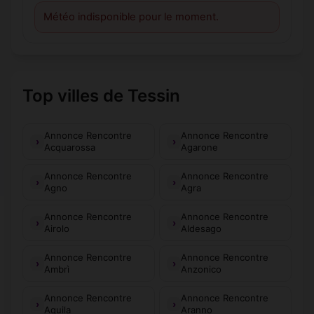
Météo indisponible pour le moment.
Top villes de Tessin
Annonce Rencontre
Annonce Rencontre
Acquarossa
Agarone
Annonce Rencontre
Annonce Rencontre
Agno
Agra
Annonce Rencontre
Annonce Rencontre
Airolo
Aldesago
Annonce Rencontre
Annonce Rencontre
Ambrì
Anzonico
Annonce Rencontre
Annonce Rencontre
Aquila
Aranno