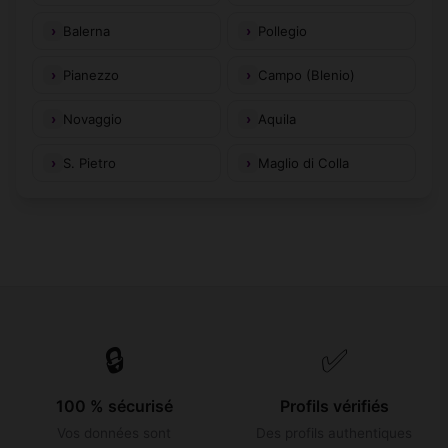
Balerna
Pollegio
Pianezzo
Campo (Blenio)
Novaggio
Aquila
S. Pietro
Maglio di Colla
🔒
✅
100 % sécurisé
Profils vérifiés
Vos données sont
Des profils authentiques