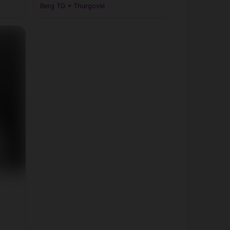
Berg TG • Thurgovie