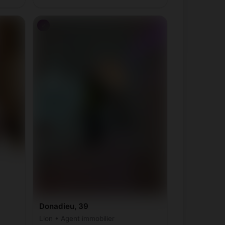
♂
Donadieu, 39
Lion • Agent immobilier