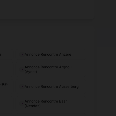
a
Annonce Rencontre Anzère
Annonce Rencontre Argnou
(Ayent)
-sur-
Annonce Rencontre Ausserberg
Annonce Rencontre Baar
(Nendaz)