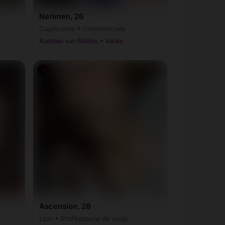
Nerimen, 26
Capricorne • Commerciale
Auddes-sur-Riddes • Valais
♀
Ascension, 28
Lion • Professeure de yoga