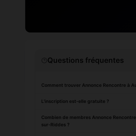
Questions fréquentes
Comment trouver Annonce Rencontre à A
L'inscription est-elle gratuite ?
Combien de membres Annonce Rencontre s
sur-Riddes ?