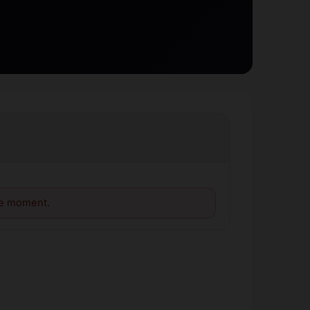
le moment.