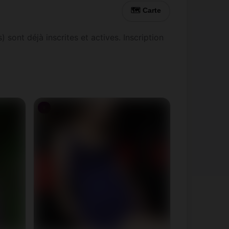
🗺 Carte
ont déjà inscrites et actives. Inscription
♀