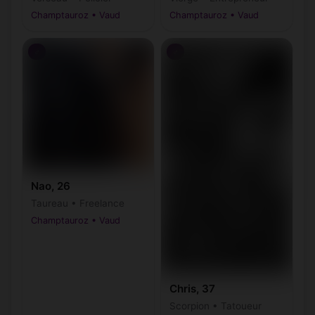
Champtauroz • Vaud
Champtauroz • Vaud
♂
♂
Nao, 26
Taureau • Freelance
Champtauroz • Vaud
Chris, 37
Scorpion • Tatoueur