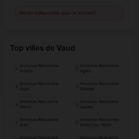
Météo indisponible pour le moment.
Top villes de Vaud
Annonce Rencontre
Annonce Rencontre
Aclens
Agiez
Annonce Rencontre
Annonce Rencontre
Aigle
Allaman
Annonce Rencontre
Annonce Rencontre
Allens
Apples
Annonce Rencontre
Annonce Rencontre
Aran
Arnex-sur-Nyon
Annonce Rencontre
Annonce Rencontre