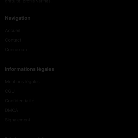
gratuite, profils vérifiés.
Navigation
Accueil
Contact
Connexion
Informations légales
Mentions légales
CGU
Confidentialité
DMCA
Signalement