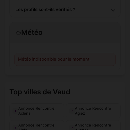
Les profils sont-ils vérifiés ?
Météo
Météo indisponible pour le moment.
Top villes de Vaud
Annonce Rencontre
Annonce Rencontre
Aclens
Agiez
Annonce Rencontre
Annonce Rencontre
Aigle
Allaman