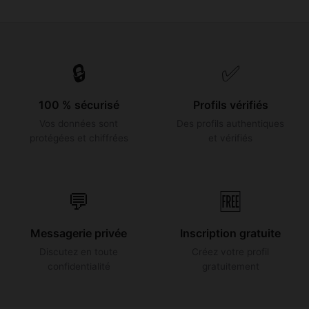
🔒
✅
100 % sécurisé
Profils vérifiés
Vos données sont
Des profils authentiques
protégées et chiffrées
et vérifiés
💬
🆓
Messagerie privée
Inscription gratuite
Discutez en toute
Créez votre profil
confidentialité
gratuitement