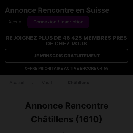
Annonce Rencontre en Suisse
Accueil
Connexion / Inscription
REJOIGNEZ PLUS DE 46 425 MEMBRES PRES
DE CHEZ VOUS
JE M'INSCRIS GRATUITEMENT
OFFRE PRIORITAIRE ACTIVE ENCORE
04:54
Accueil
›
Vaud
›
Châtillens
Annonce Rencontre
Châtillens (1610)