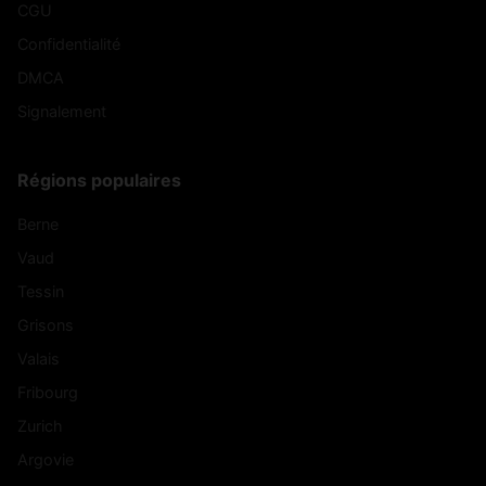
CGU
Confidentialité
DMCA
Signalement
Régions populaires
Berne
Vaud
Tessin
Grisons
Valais
Fribourg
Zurich
Argovie