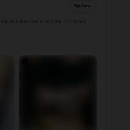
🗺 Carte
déjà inscrites et actives. Inscription
♀