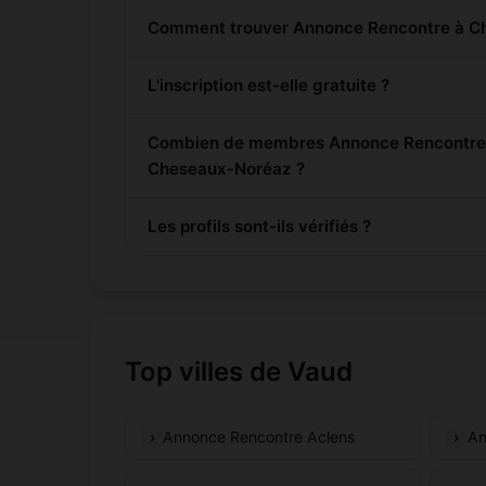
Comment trouver Annonce Rencontre à C
L'inscription est-elle gratuite ?
Combien de membres Annonce Rencontre s
Cheseaux-Noréaz ?
Les profils sont-ils vérifiés ?
Top villes de Vaud
Annonce Rencontre Aclens
An