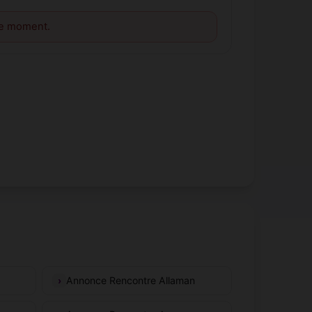
le moment.
Annonce Rencontre Allaman