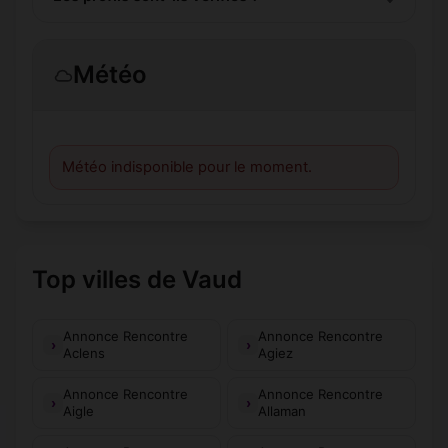
Météo
Météo indisponible pour le moment.
Top villes de Vaud
Annonce Rencontre
Annonce Rencontre
Aclens
Agiez
Annonce Rencontre
Annonce Rencontre
Aigle
Allaman