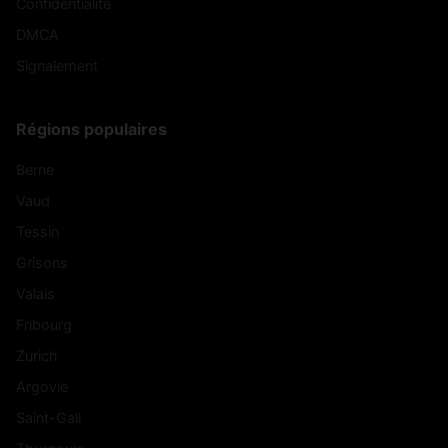
Confidentialité
DMCA
Signalement
Régions populaires
Berne
Vaud
Tessin
Grisons
Valais
Fribourg
Zurich
Argovie
Saint-Gall