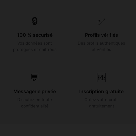
🔒
✅
100 % sécurisé
Profils vérifiés
Vos données sont
Des profils authentiques
protégées et chiffrées
et vérifiés
💬
🆓
Messagerie privée
Inscription gratuite
Discutez en toute
Créez votre profil
confidentialité
gratuitement