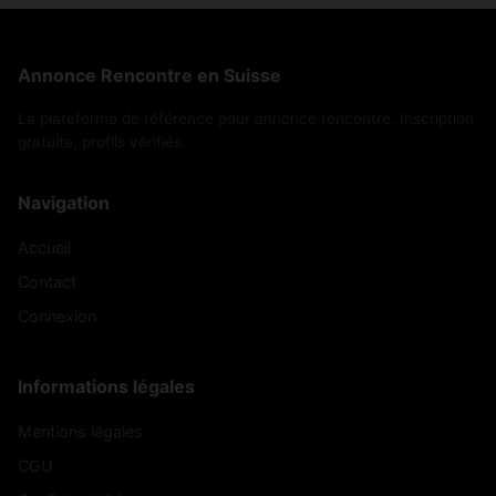
Annonce Rencontre en Suisse
La plateforme de référence pour annonce rencontre. Inscription
gratuite, profils vérifiés.
Navigation
Accueil
Contact
Connexion
Informations légales
Mentions légales
CGU