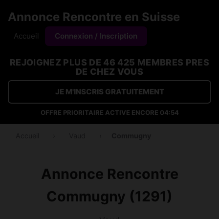
Annonce Rencontre en Suisse
Accueil
Connexion / Inscription
REJOIGNEZ PLUS DE 46 425 MEMBRES PRES
DE CHEZ VOUS
JE M'INSCRIS GRATUITEMENT
OFFRE PRIORITAIRE ACTIVE ENCORE
04:53
Accueil
›
Vaud
›
Commugny
Annonce Rencontre
Commugny (1291)