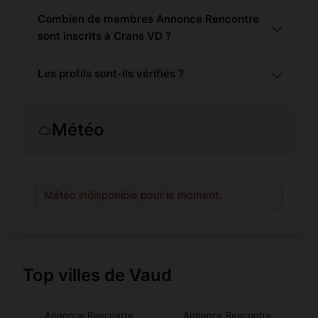
Combien de membres Annonce Rencontre
sont inscrits à Crans VD ?
Les profils sont-ils vérifiés ?
Météo
Météo indisponible pour le moment.
Top villes de Vaud
Annonce Rencontre
Annonce Rencontre