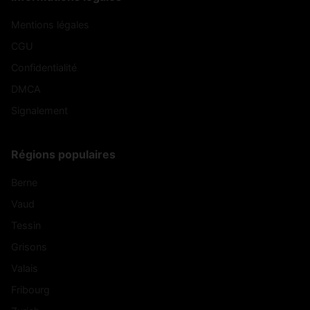
Mentions légales
CGU
Confidentialité
DMCA
Signalement
Régions populaires
Berne
Vaud
Tessin
Grisons
Valais
Fribourg