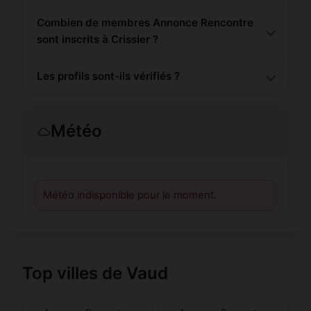
Combien de membres Annonce Rencontre
sont inscrits à Crissier ?
Les profils sont-ils vérifiés ?
Météo
Météo indisponible pour le moment.
Top villes de Vaud