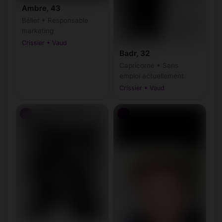
Ambre, 43
Bélier • Responsable
marketing
Crissier • Vaud
Badr, 32
Capricorne • Sans
emploi actuellement
Crissier • Vaud
♂
♂