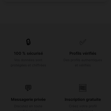
🔒
✅
100 % sécurisé
Profils vérifiés
Vos données sont
Des profils authentiques
protégées et chiffrées
et vérifiés
💬
🆓
Messagerie privée
Inscription gratuite
Discutez en toute
Créez votre profil