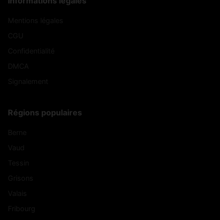
Informations légales
Mentions légales
CGU
Confidentialité
DMCA
Signalement
Régions populaires
Berne
Vaud
Tessin
Grisons
Valais
Fribourg