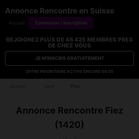
Annonce Rencontre en Suisse
Accueil
Connexion / Inscription
REJOIGNEZ PLUS DE 46 425 MEMBRES PRES
DE CHEZ VOUS
JE M'INSCRIS GRATUITEMENT
OFFRE PRIORITAIRE ACTIVE ENCORE
04:54
Accueil
›
Vaud
›
Fiez
Annonce Rencontre Fiez
(1420)