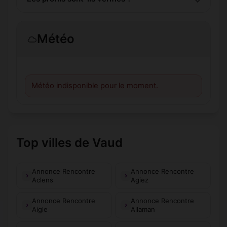
Météo
Météo indisponible pour le moment.
Top villes de Vaud
Annonce Rencontre
Annonce Rencontre
Aclens
Agiez
Annonce Rencontre
Annonce Rencontre
Aigle
Allaman