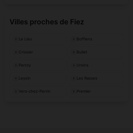
Villes proches de Fiez
Le Lieu
Bofflens
Crissier
Bullet
Perroy
Ursins
Leysin
Les Rasses
Vers-chez-Perrin
Premier