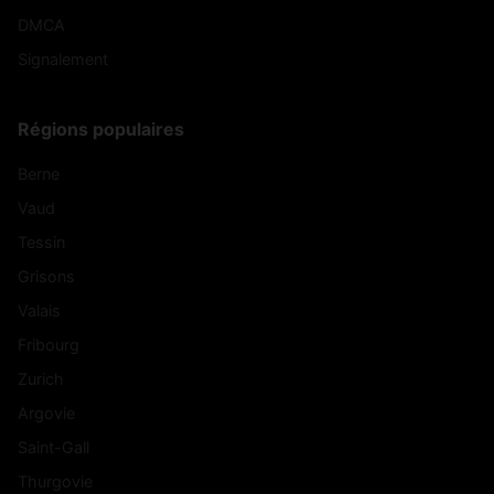
DMCA
Signalement
Régions populaires
Berne
Vaud
Tessin
Grisons
Valais
Fribourg
Zurich
Argovie
Saint-Gall
Thurgovie