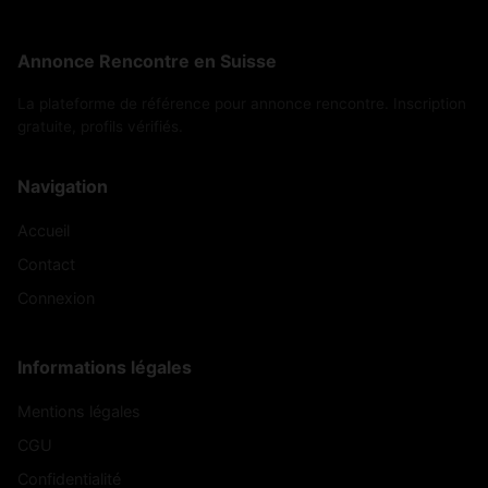
Annonce Rencontre en Suisse
La plateforme de référence pour annonce rencontre. Inscription
gratuite, profils vérifiés.
Navigation
Accueil
Contact
Connexion
Informations légales
Mentions légales
CGU
Confidentialité