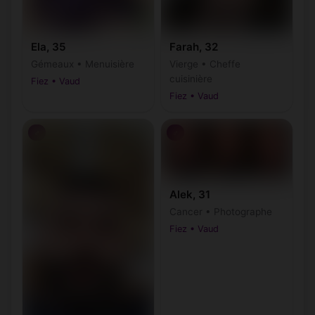
Ela, 35
Farah, 32
Gémeaux • Menuisière
Vierge • Cheffe
cuisinière
Fiez • Vaud
Fiez • Vaud
♂
♂
Alek, 31
Cancer • Photographe
Fiez • Vaud