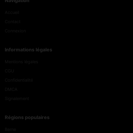
Navigation
Accueil
Contact
Connexion
Informations légales
Mentions légales
CGU
Confidentialité
DMCA
Signalement
Régions populaires
Berne