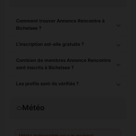
Comment trouver Annonce Rencontre à
Bichelsee ?
L'inscription est-elle gratuite ?
Combien de membres Annonce Rencontre
sont inscrits à Bichelsee ?
Les profils sont-ils vérifiés ?
Météo
Météo indisponible pour le moment.