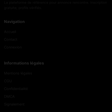
La plateforme de référence pour annonce rencontre. Inscription
gratuite, profils vérifiés.
Navigation
Accueil
Contact
Connexion
Informations légales
Mentions légales
CGU
Confidentialité
DMCA
Signalement