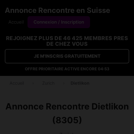
Annonce Rencontre en Suisse
Accueil
Connexion / Inscription
REJOIGNEZ PLUS DE 46 425 MEMBRES PRES
DE CHEZ VOUS
JE M'INSCRIS GRATUITEMENT
OFFRE PRIORITAIRE ACTIVE ENCORE
04:53
Accueil
›
Zurich
›
Dietlikon
Annonce Rencontre Dietlikon
(8305)