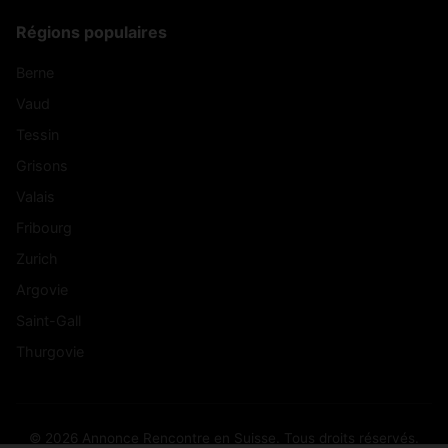
Régions populaires
Berne
Vaud
Tessin
Grisons
Valais
Fribourg
Zurich
Argovie
Saint-Gall
Thurgovie
© 2026 Annonce Rencontre en Suisse. Tous droits réservés.