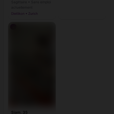
Sagittaire • Sans emploi
actuellement
Dietlikon • Zurich
♂
Siam, 35