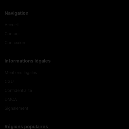
Navigation
Accueil
Contact
Connexion
Informations légales
Mentions légales
CGU
Confidentialité
DMCA
Signalement
Régions populaires