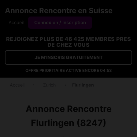
Annonce Rencontre en Suisse
Accueil
Connexion / Inscription
REJOIGNEZ PLUS DE 46 425 MEMBRES PRES
DE CHEZ VOUS
JE M'INSCRIS GRATUITEMENT
OFFRE PRIORITAIRE ACTIVE ENCORE
04:53
Accueil
›
Zurich
›
Flurlingen
Annonce Rencontre
Flurlingen (8247)