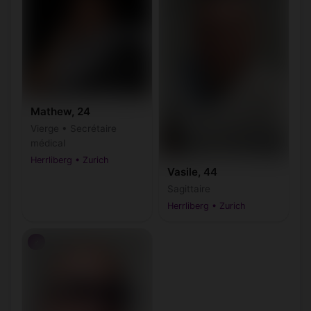
Mathew, 24
Vierge • Secrétaire
médical
Herrliberg • Zurich
Vasile, 44
Sagittaire
Herrliberg • Zurich
♂