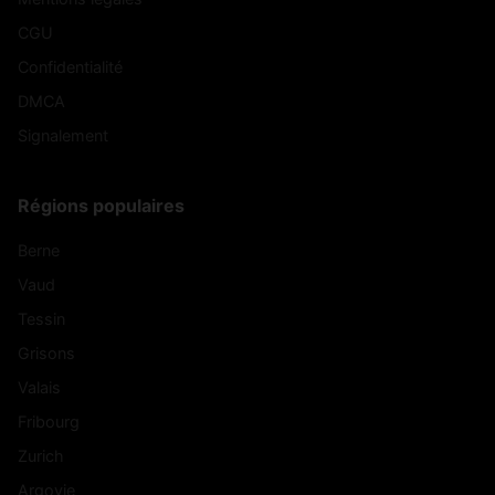
CGU
Confidentialité
DMCA
Signalement
Régions populaires
Berne
Vaud
Tessin
Grisons
Valais
Fribourg
Zurich
Argovie