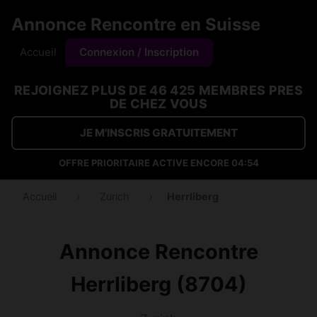
Annonce Rencontre en Suisse
Accueil
Connexion / Inscription
REJOIGNEZ PLUS DE 46 425 MEMBRES PRES
DE CHEZ VOUS
JE M'INSCRIS GRATUITEMENT
OFFRE PRIORITAIRE ACTIVE ENCORE
04:53
Accueil
›
Zurich
›
Herrliberg
Annonce Rencontre
Herrliberg (8704)