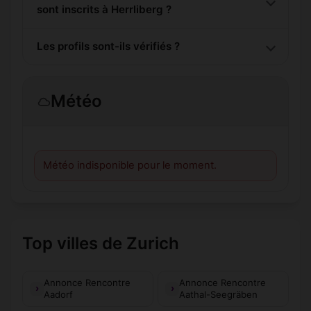
sont inscrits à Herrliberg ?
Les profils sont-ils vérifiés ?
Météo
Météo indisponible pour le moment.
Top villes de Zurich
Annonce Rencontre
Annonce Rencontre
Aadorf
Aathal-Seegräben