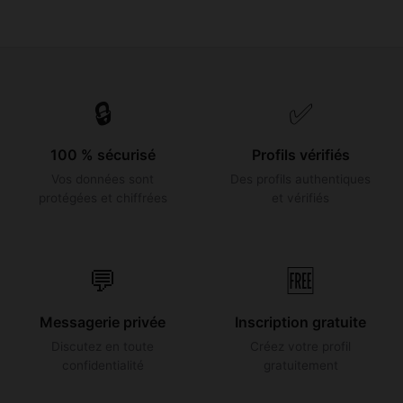
🔒
✅
100 % sécurisé
Profils vérifiés
Vos données sont
Des profils authentiques
protégées et chiffrées
et vérifiés
💬
🆓
Messagerie privée
Inscription gratuite
Discutez en toute
Créez votre profil
confidentialité
gratuitement