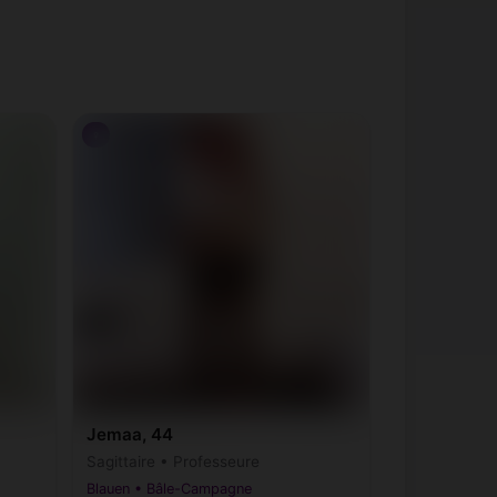
♀
Jemaa, 44
Sagittaire • Professeure
Blauen • Bâle-Campagne