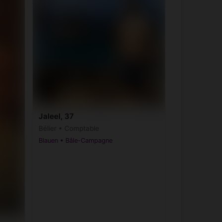
Jaleel, 37
Bélier • Comptable
Blauen • Bâle-Campagne