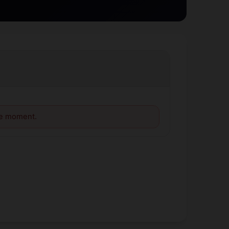
le moment.