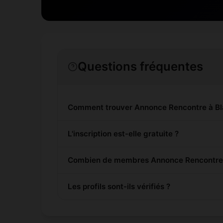
Questions fréquentes
Comment trouver Annonce Rencontre à Bl
L'inscription est-elle gratuite ?
Combien de membres Annonce Rencontre so
Les profils sont-ils vérifiés ?