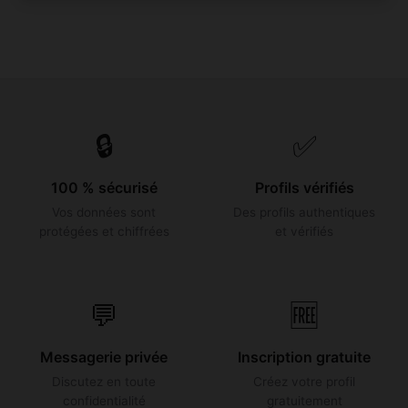
🔒
✅
100 % sécurisé
Profils vérifiés
Vos données sont
Des profils authentiques
protégées et chiffrées
et vérifiés
💬
🆓
Messagerie privée
Inscription gratuite
Discutez en toute
Créez votre profil
confidentialité
gratuitement