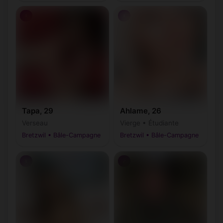
♀
♀
Tapa, 29
Ahlame, 26
Verseau
Vierge • Étudiante
Bretzwil • Bâle-Campagne
Bretzwil • Bâle-Campagne
♀
♂