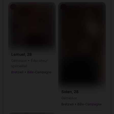
♂
♂
Lemuel, 28
Gémeaux • Éducateur
spécialisé
Bretzwil • Bâle-Campagne
Solen, 28
Gémeaux
Bretzwil • Bâle-Campagne