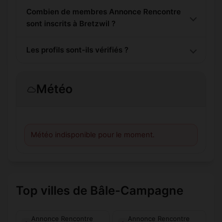
Combien de membres Annonce Rencontre
sont inscrits à Bretzwil ?
Les profils sont-ils vérifiés ?
Météo
Météo indisponible pour le moment.
Top villes de Bâle-Campagne
Annonce Rencontre
Annonce Rencontre