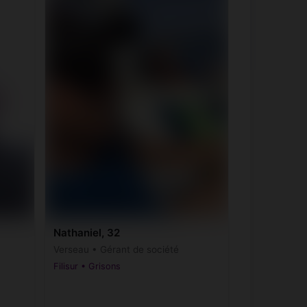
Nathaniel, 32
Verseau • Gérant de société
Filisur • Grisons