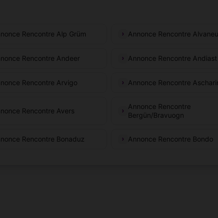
nonce Rencontre Alp Grüm
Annonce Rencontre Alvane
nonce Rencontre Andeer
Annonce Rencontre Andiast
nonce Rencontre Arvigo
Annonce Rencontre Aschari
Annonce Rencontre
nonce Rencontre Avers
Bergün/Bravuogn
nonce Rencontre Bonaduz
Annonce Rencontre Bondo