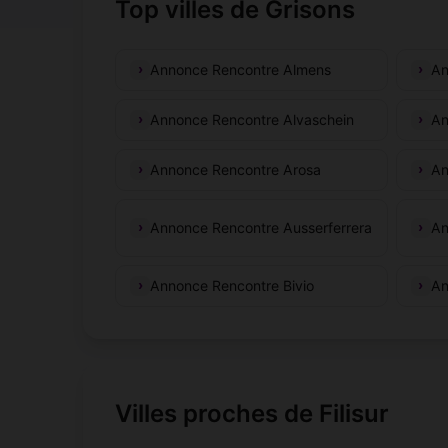
Top villes de Grisons
Annonce Rencontre Almens
An
Annonce Rencontre Alvaschein
An
Annonce Rencontre Arosa
An
Annonce Rencontre Ausserferrera
An
Annonce Rencontre Bivio
An
Villes proches de Filisur