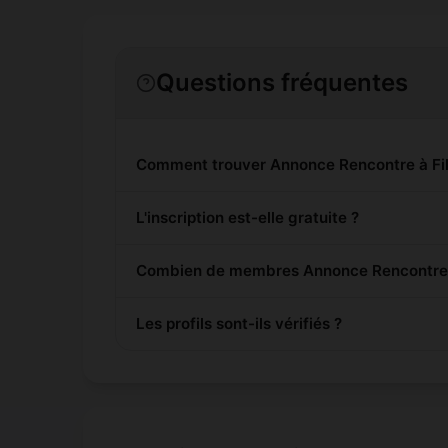
Questions fréquentes
Comment trouver Annonce Rencontre à Fil
L'inscription est-elle gratuite ?
Combien de membres Annonce Rencontre son
Les profils sont-ils vérifiés ?