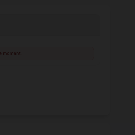
le moment.