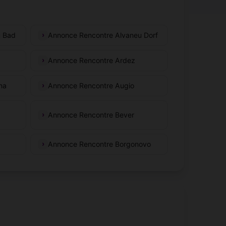
u Bad
Annonce Rencontre Alvaneu Dorf
Annonce Rencontre Ardez
na
Annonce Rencontre Augio
Annonce Rencontre Bever
Annonce Rencontre Borgonovo