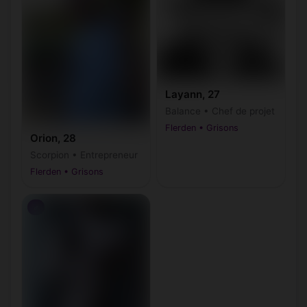
Layann, 27
Balance • Chef de projet
Flerden • Grisons
Orion, 28
Scorpion • Entrepreneur
Flerden • Grisons
♂