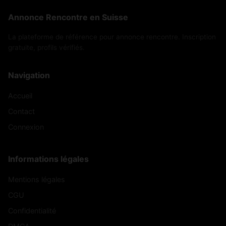
Annonce Rencontre en Suisse
La plateforme de référence pour annonce rencontre. Inscription
gratuite, profils vérifiés.
Navigation
Accueil
Contact
Connexion
Informations légales
Mentions légales
CGU
Confidentialité