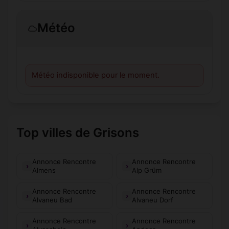
Météo
Météo indisponible pour le moment.
Top villes de Grisons
Annonce Rencontre
Annonce Rencontre
Almens
Alp Grüm
Annonce Rencontre
Annonce Rencontre
Alvaneu Bad
Alvaneu Dorf
Annonce Rencontre
Annonce Rencontre