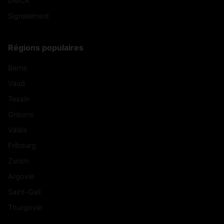
DMCA
Signalement
Régions populaires
Berne
Vaud
Tessin
Grisons
Valais
Fribourg
Zurich
Argovie
Saint-Gall
Thurgovie