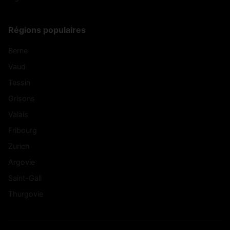
Régions populaires
Berne
Vaud
Tessin
Grisons
Valais
Fribourg
Zurich
Argovie
Saint-Gall
Thurgovie