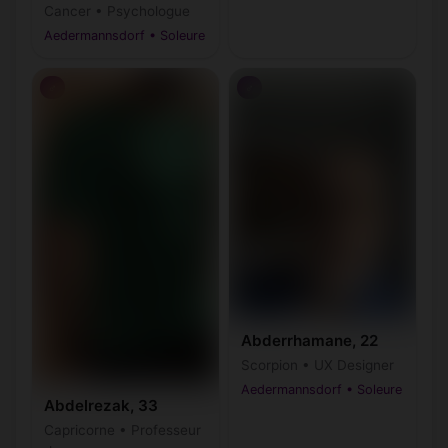
Cancer • Psychologue
Aedermannsdorf • Soleure
♂
♂
Abderrhamane, 22
Scorpion • UX Designer
Aedermannsdorf • Soleure
Abdelrezak, 33
Capricorne • Professeur