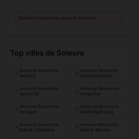
Météo indisponible pour le moment.
Top villes de Soleure
Annonce Rencontre
Annonce Rencontre
Aarburg
Aedermannsdorf
Annonce Rencontre
Annonce Rencontre
Aeschi SO
Aetigkofen
Annonce Rencontre
Annonce Rencontre
Aetingen
Allerheiligenberg
Annonce Rencontre
Annonce Rencontre
Balm b. Günsberg
Balm b. Messen