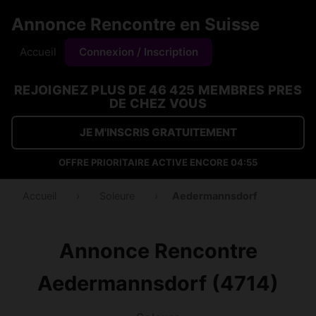
Annonce Rencontre en Suisse
Accueil
Connexion / Inscription
REJOIGNEZ PLUS DE 46 425 MEMBRES PRES
DE CHEZ VOUS
JE M'INSCRIS GRATUITEMENT
OFFRE PRIORITAIRE ACTIVE ENCORE
04:54
Accueil
›
Soleure
›
Aedermannsdorf
Annonce Rencontre
Aedermannsdorf (4714)