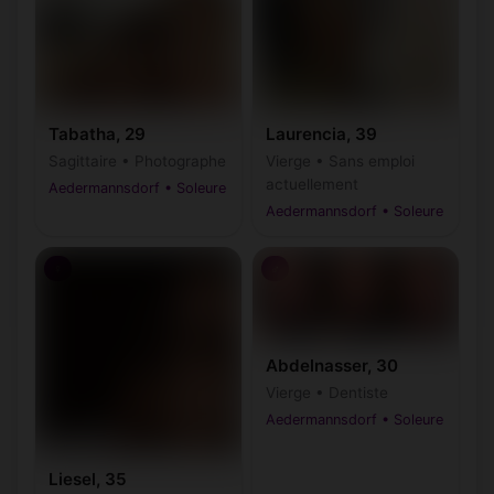
Tabatha, 29
Laurencia, 39
Sagittaire • Photographe
Vierge • Sans emploi
actuellement
Aedermannsdorf • Soleure
Aedermannsdorf • Soleure
♀
♂
Abdelnasser, 30
Vierge • Dentiste
Aedermannsdorf • Soleure
Liesel, 35