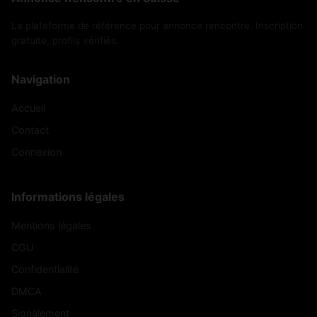
La plateforme de référence pour annonce rencontre. Inscription
gratuite, profils vérifiés.
Navigation
Accueil
Contact
Connexion
Informations légales
Mentions légales
CGU
Confidentialité
DMCA
Signalement