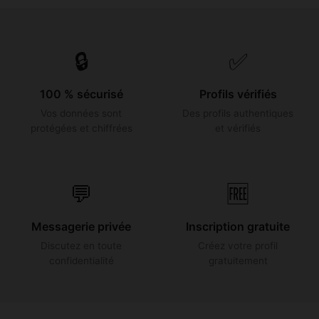
🔒
✅
100 % sécurisé
Profils vérifiés
Vos données sont
Des profils authentiques
protégées et chiffrées
et vérifiés
💬
🆓
Messagerie privée
Inscription gratuite
Discutez en toute
Créez votre profil
confidentialité
gratuitement