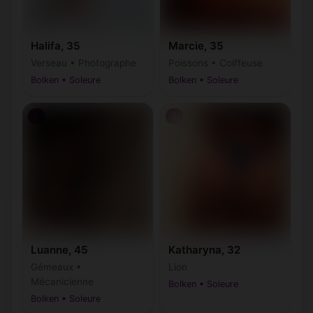
Halifa, 35
Marcie, 35
Verseau • Photographe
Poissons • Coiffeuse
Bolken • Soleure
Bolken • Soleure
♀
♀
Luanne, 45
Katharyna, 32
Gémeaux •
Lion
Mécanicienne
Bolken • Soleure
Bolken • Soleure