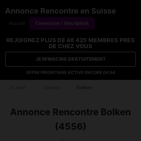
Annonce Rencontre en Suisse
Accueil
Connexion / Inscription
REJOIGNEZ PLUS DE 46 425 MEMBRES PRES
DE CHEZ VOUS
JE M'INSCRIS GRATUITEMENT
OFFRE PRIORITAIRE ACTIVE ENCORE
04:53
Accueil
›
Soleure
›
Bolken
Annonce Rencontre Bolken
(4556)