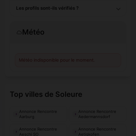
Les profils sont-ils vérifiés ?
Météo
Météo indisponible pour le moment.
Top villes de Soleure
Annonce Rencontre
Annonce Rencontre
Aarburg
Aedermannsdorf
Annonce Rencontre
Annonce Rencontre
Aeschi SO
Aetigkofen