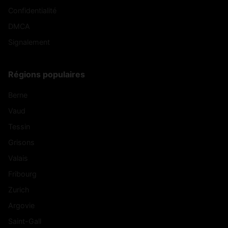
Confidentialité
DMCA
Signalement
Régions populaires
Berne
Vaud
Tessin
Grisons
Valais
Fribourg
Zurich
Argovie
Saint-Gall