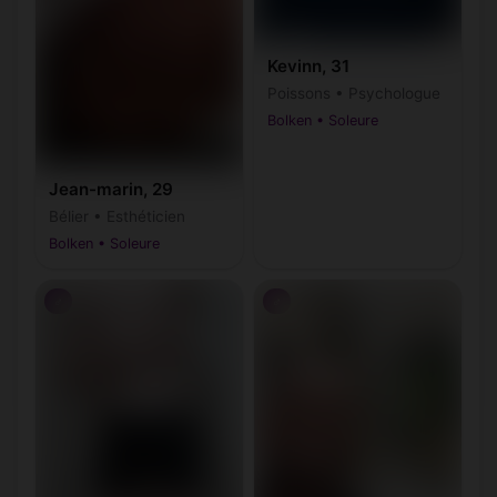
Kevinn, 31
Poissons • Psychologue
Bolken • Soleure
Jean-marin, 29
Bélier • Esthéticien
Bolken • Soleure
♂
♂