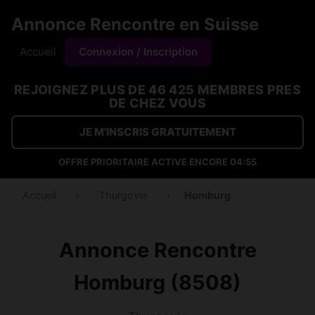
Annonce Rencontre en Suisse
Accueil
Connexion / Inscription
REJOIGNEZ PLUS DE 46 425 MEMBRES PRES
DE CHEZ VOUS
JE M'INSCRIS GRATUITEMENT
OFFRE PRIORITAIRE ACTIVE ENCORE
04:54
Accueil
›
Thurgovie
›
Homburg
Annonce Rencontre
Homburg (8508)