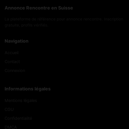
Annonce Rencontre en Suisse
La plateforme de référence pour annonce rencontre. Inscription
gratuite, profils vérifiés.
Navigation
Accueil
Contact
Connexion
Informations légales
Mentions légales
CGU
Confidentialité
DMCA