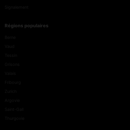
Signalement
Régions populaires
Berne
Vaud
Tessin
Grisons
Valais
Fribourg
Zurich
Argovie
Saint-Gall
Thurgovie