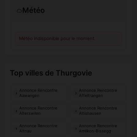
Météo
Météo indisponible pour le moment.
Top villes de Thurgovie
Annonce Rencontre
Annonce Rencontre
Aawangen
Affeltrangen
Annonce Rencontre
Annonce Rencontre
Alterswilen
Altishausen
Annonce Rencontre
Annonce Rencontre
Altnau
Amlikon-Bissegg