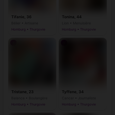
Tifanie, 36
Tonina, 44
Bélier • Artisane
Lion • Menuisière
Homburg • Thurgovie
Homburg • Thurgovie
♀
♀
Tristane, 23
Tyffene, 34
Balance • Boulangère
Cancer • Journaliste
Homburg • Thurgovie
Homburg • Thurgovie