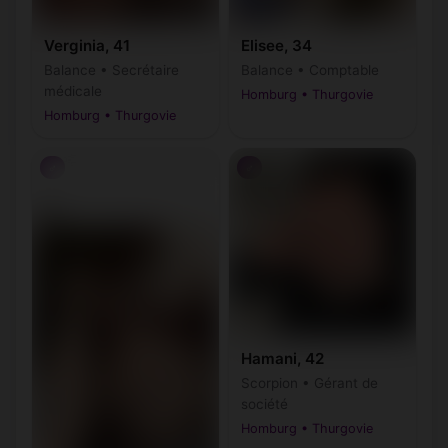
Verginia, 41
Elisee, 34
Balance • Secrétaire
Balance • Comptable
médicale
Homburg • Thurgovie
Homburg • Thurgovie
♂
♂
Hamani, 42
Scorpion • Gérant de
société
Homburg • Thurgovie