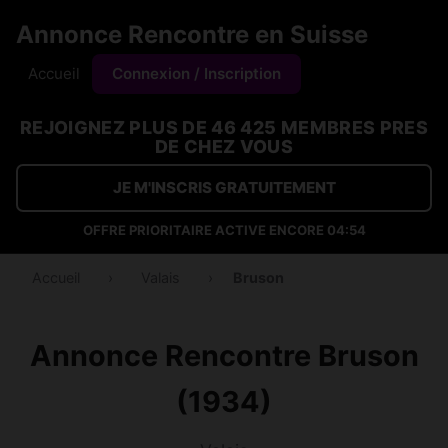
Annonce Rencontre en Suisse
Accueil
Connexion / Inscription
REJOIGNEZ PLUS DE 46 425 MEMBRES PRES
DE CHEZ VOUS
JE M'INSCRIS GRATUITEMENT
OFFRE PRIORITAIRE ACTIVE ENCORE
04:53
Accueil
›
Valais
›
Bruson
Annonce Rencontre Bruson
(1934)