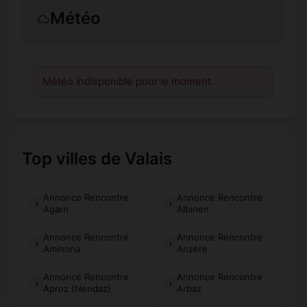
Météo
Météo indisponible pour le moment.
Top villes de Valais
Annonce Rencontre
Annonce Rencontre
Agarn
Albinen
Annonce Rencontre
Annonce Rencontre
Aminona
Anzère
Annonce Rencontre
Annonce Rencontre
Aproz (Nendaz)
Arbaz