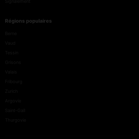
Signalement
Régions populaires
Berne
Vaud
Tessin
Grisons
Valais
Fribourg
Zurich
Argovie
Saint-Gall
Thurgovie