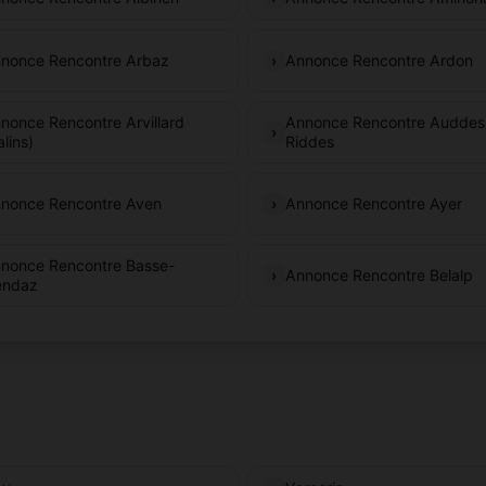
nonce Rencontre Arbaz
Annonce Rencontre Ardon
nonce Rencontre Arvillard
Annonce Rencontre Auddes
alins)
Riddes
nonce Rencontre Aven
Annonce Rencontre Ayer
nonce Rencontre Basse-
Annonce Rencontre Belalp
ndaz