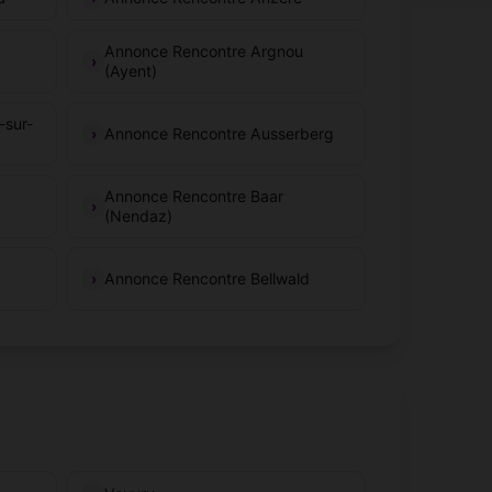
Annonce Rencontre Argnou
(Ayent)
-sur-
Annonce Rencontre Ausserberg
Annonce Rencontre Baar
(Nendaz)
Annonce Rencontre Bellwald