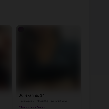
♀
Julie-anna, 34
Taureau • Chauffeuse routière
Chandolin • Valais