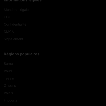
Informations légales
Mentions légales
CGU
Confidentialité
DMCA
Signalement
Régions populaires
Berne
Vaud
Tessin
Grisons
Valais
Fribourg