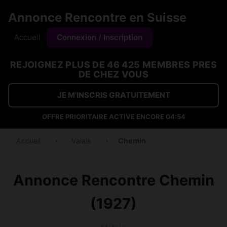
Annonce Rencontre en Suisse
Accueil
Connexion / Inscription
REJOIGNEZ PLUS DE 46 425 MEMBRES PRES
DE CHEZ VOUS
JE M'INSCRIS GRATUITEMENT
OFFRE PRIORITAIRE ACTIVE ENCORE
04:53
Accueil
›
Valais
›
Chemin
Annonce Rencontre Chemin
(1927)