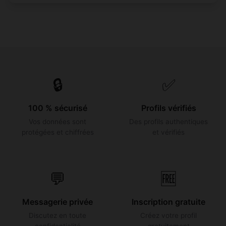
🔒
✅
100 % sécurisé
Profils vérifiés
Vos données sont
Des profils authentiques
protégées et chiffrées
et vérifiés
💬
🆓
Messagerie privée
Inscription gratuite
Discutez en toute
Créez votre profil