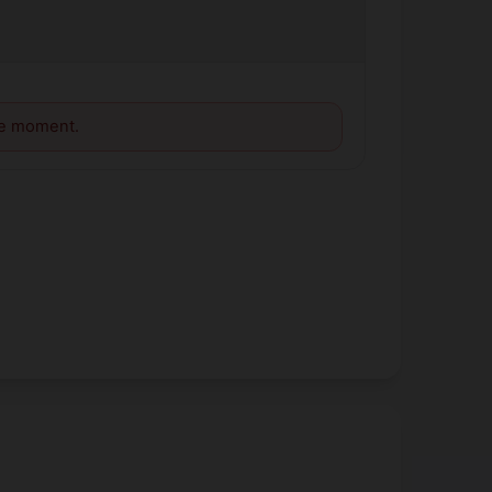
le moment.