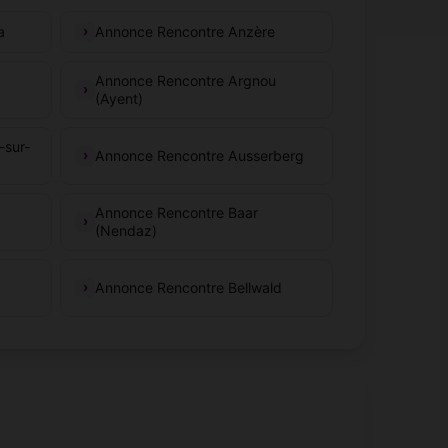
a
Annonce Rencontre Anzère
Annonce Rencontre Argnou
(Ayent)
-sur-
Annonce Rencontre Ausserberg
Annonce Rencontre Baar
(Nendaz)
Annonce Rencontre Bellwald