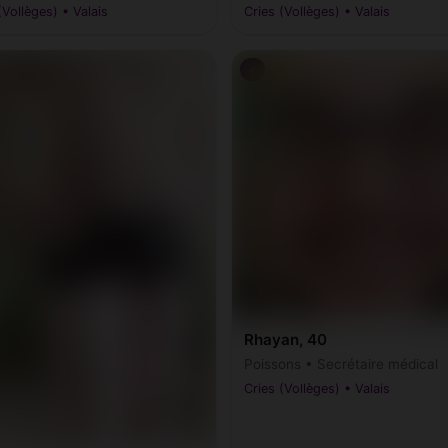
(Vollèges) • Valais
Cries (Vollèges) • Valais
♂
Rhayan, 40
Poissons • Secrétaire médical
Cries (Vollèges) • Valais