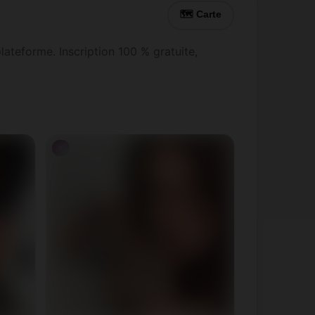
🗺 Carte
lateforme. Inscription 100 % gratuite,
♀