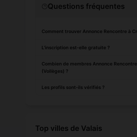
Questions fréquentes
Comment trouver Annonce Rencontre à Cri
L'inscription est-elle gratuite ?
Combien de membres Annonce Rencontre so
(Vollèges) ?
Les profils sont-ils vérifiés ?
Top villes de Valais