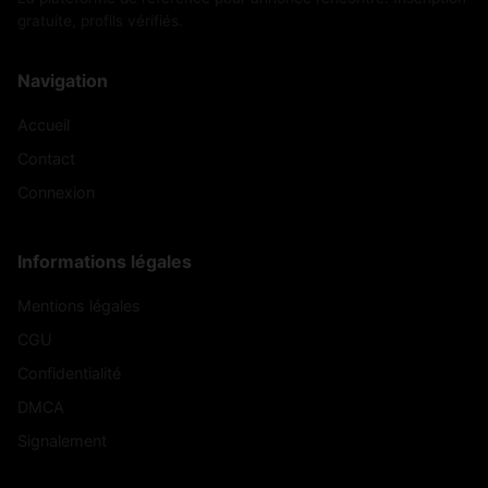
gratuite, profils vérifiés.
Navigation
Accueil
Contact
Connexion
Informations légales
Mentions légales
CGU
Confidentialité
DMCA
Signalement