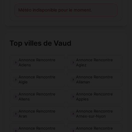
Météo indisponible pour le moment.
Top villes de Vaud
Annonce Rencontre
Annonce Rencontre
Aclens
Agiez
Annonce Rencontre
Annonce Rencontre
Aigle
Allaman
Annonce Rencontre
Annonce Rencontre
Allens
Apples
Annonce Rencontre
Annonce Rencontre
Aran
Arnex-sur-Nyon
Annonce Rencontre
Annonce Rencontre