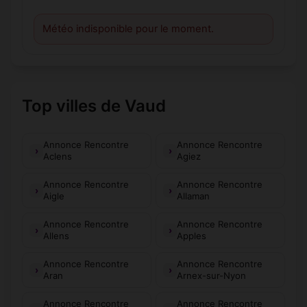
Météo indisponible pour le moment.
Top villes de Vaud
Annonce Rencontre
Annonce Rencontre
Aclens
Agiez
Annonce Rencontre
Annonce Rencontre
Aigle
Allaman
Annonce Rencontre
Annonce Rencontre
Allens
Apples
Annonce Rencontre
Annonce Rencontre
Aran
Arnex-sur-Nyon
Annonce Rencontre
Annonce Rencontre