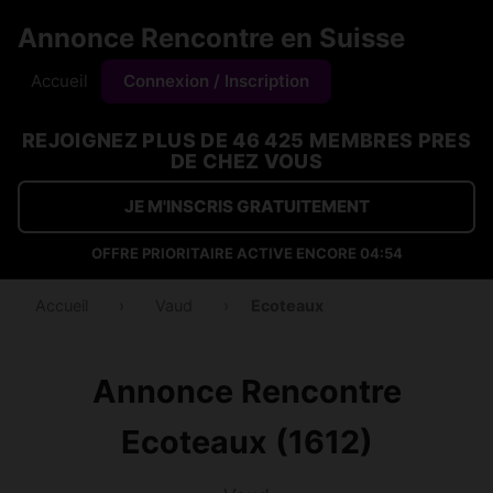
Annonce Rencontre en Suisse
Accueil
Connexion / Inscription
REJOIGNEZ PLUS DE 46 425 MEMBRES PRES
DE CHEZ VOUS
JE M'INSCRIS GRATUITEMENT
OFFRE PRIORITAIRE ACTIVE ENCORE
04:54
Accueil
›
Vaud
›
Ecoteaux
Annonce Rencontre
Ecoteaux (1612)