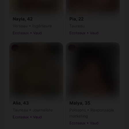
Nayla, 42
Pia, 22
Verseau • Ingénieure
Taureau
Ecoteaux • Vaud
Ecoteaux • Vaud
♀
♀
Alia, 43
Malya, 35
Taureau • Journaliste
Poissons • Responsable
marketing
Ecoteaux • Vaud
Ecoteaux • Vaud