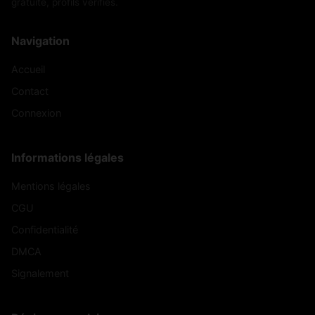
gratuite, profils vérifiés.
Navigation
Accueil
Contact
Connexion
Informations légales
Mentions légales
CGU
Confidentialité
DMCA
Signalement