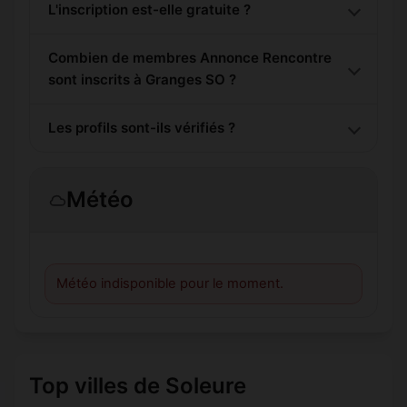
L'inscription est-elle gratuite ?
Combien de membres Annonce Rencontre
sont inscrits à Granges SO ?
Les profils sont-ils vérifiés ?
Météo
Météo indisponible pour le moment.
Top villes de Soleure