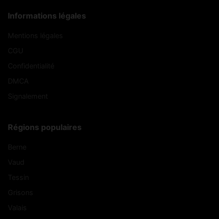
Informations légales
Mentions légales
CGU
Confidentialité
DMCA
Signalement
Régions populaires
Berne
Vaud
Tessin
Grisons
Valais