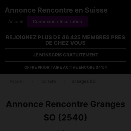
Annonce Rencontre en Suisse
Accueil
Connexion / Inscription
REJOIGNEZ PLUS DE 46 425 MEMBRES PRES
DE CHEZ VOUS
JE M'INSCRIS GRATUITEMENT
OFFRE PRIORITAIRE ACTIVE ENCORE
04:54
Accueil
›
Soleure
›
Granges SO
Annonce Rencontre Granges
SO (2540)