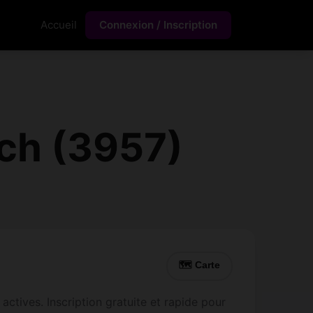
Accueil
Connexion / Inscription
ch (3957)
🗺 Carte
actives. Inscription gratuite et rapide pour