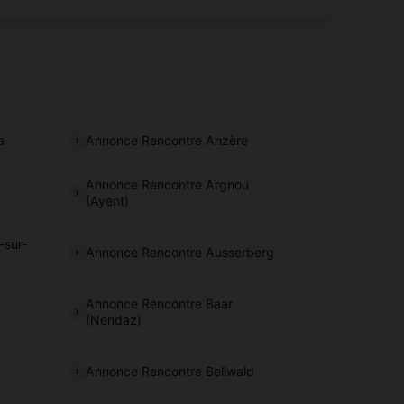
a
Annonce Rencontre Anzère
Annonce Rencontre Argnou
(Ayent)
-sur-
Annonce Rencontre Ausserberg
Annonce Rencontre Baar
(Nendaz)
Annonce Rencontre Bellwald