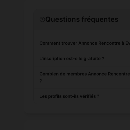
Questions fréquentes
Comment trouver Annonce Rencontre à Ev
L'inscription est-elle gratuite ?
Combien de membres Annonce Rencontre s
?
Les profils sont-ils vérifiés ?