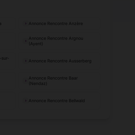
a
Annonce Rencontre Anzère
Annonce Rencontre Argnou
(Ayent)
-sur-
Annonce Rencontre Ausserberg
Annonce Rencontre Baar
(Nendaz)
Annonce Rencontre Bellwald