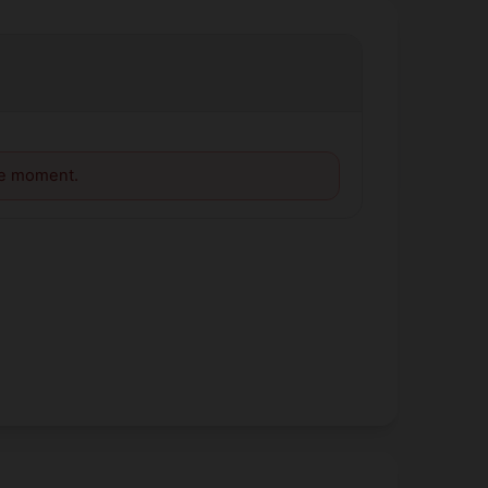
le moment.